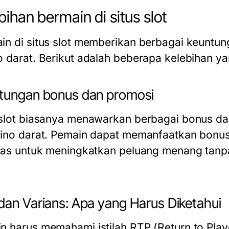
bihan bermain di situs slot
in di situs slot memberikan berbagai keuntu
o darat. Berikut adalah beberapa kelebihan y
tungan bonus dan promosi
 slot biasanya menawarkan berbagai bonus da
sino darat. Pemain dapat memanfaatkan bonus
itas untuk meningkatkan peluang menang tanp
dan Varians: Apa yang Harus Diketahui
n harus memahami istilah RTP (Return to Play