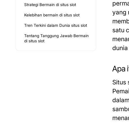
perma
Strategi Bermain di situs slot
yang 
Kelebihan bermain di situs slot
membe
Tren Terkini dalam Dunia situs slot
satu 
Tentang Tanggung Jawab Bermain
menari
di situs slot
dunia
Apa i
Situs
Pemai
dalam
sambu
menar