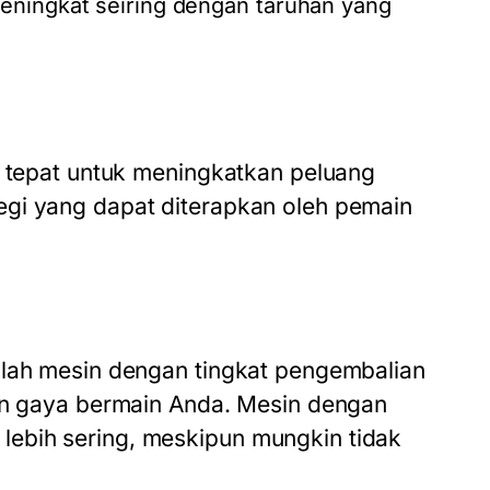
ningkat seiring dengan taruhan yang
g tepat untuk meningkatkan peluang
egi yang dapat diterapkan oleh pemain
ilah mesin dengan tingkat pengembalian
gan gaya bermain Anda. Mesin dengan
ebih sering, meskipun mungkin tidak