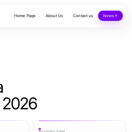
Home Page
About Us
Contact us
News
a
g 2026
READING TIME