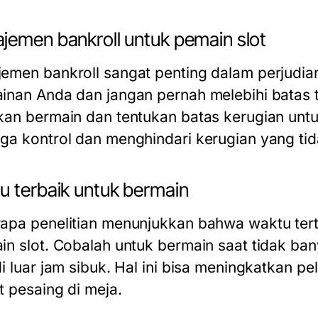
jemen bankroll untuk pemain slot
emen bankroll sangat penting dalam perjudia
inan Anda dan jangan pernah melebihi batas 
kan bermain dan tentukan batas kerugian untu
ga kontrol dan menghindari kerugian yang tid
u terbaik untuk bermain
apa penelitian menunjukkan bahwa waktu tert
in slot. Cobalah untuk bermain saat tidak bany
di luar jam sibuk. Hal ini bisa meningkatkan 
t pesaing di meja.