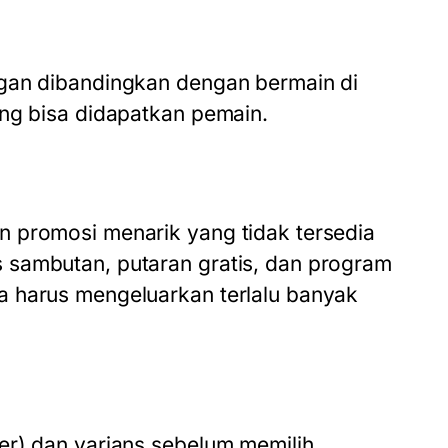
ngan dibandingkan dengan bermain di
ang bisa didapatkan pemain.
n promosi menarik yang tidak tersedia
 sambutan, putaran gratis, dan program
a harus mengeluarkan terlalu banyak
er) dan varians sebelum memilih